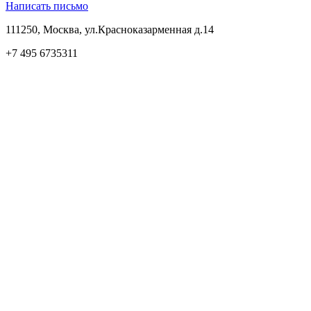
Написать письмо
111250, Москва, ул.Красноказарменная д.14
+7 495 6735311