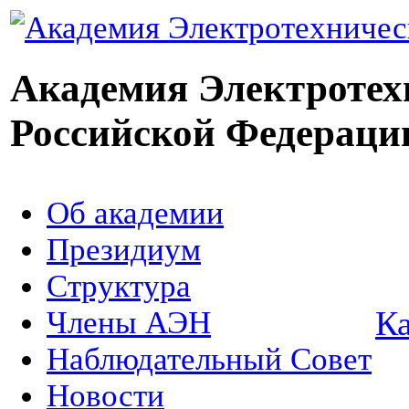
Академия Электротех
Российской Федераци
Об академии
Президиум
Структура
Ка
Члены АЭН
Наблюдательный Совет
Новости