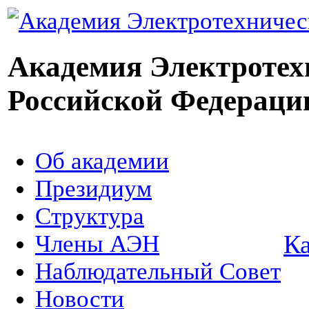
Академия Электротех
Российской Федераци
Об академии
Президиум
Структура
Ка
Члены АЭН
Наблюдательный Совет
Новости