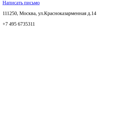
Написать письмо
111250, Москва, ул.Красноказарменная д.14
+7 495 6735311