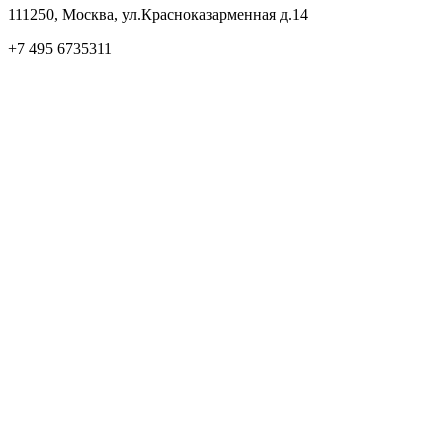
111250, Москва, ул.Красноказарменная д.14
+7 495 6735311