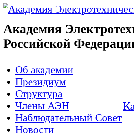
Академия Электротех
Российской Федераци
Об академии
Президиум
Структура
Ка
Члены АЭН
Наблюдательный Совет
Новости